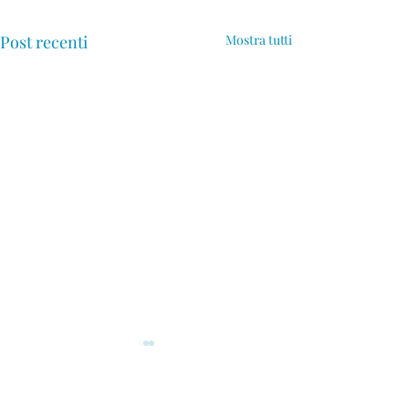
Post recenti
Mostra tutti