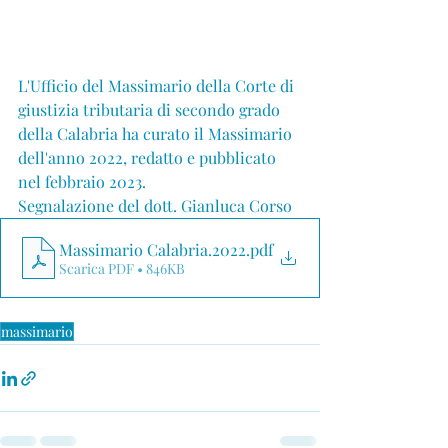
L'Ufficio del Massimario della Corte di 
giustizia tributaria di secondo grado 
della Calabria ha curato il Massimario 
dell'anno 2022, redatto e pubblicato 
nel febbraio 2023.
Segnalazione del dott. Gianluca Corso
Massimario Calabria.2022
.pdf
Scarica PDF • 846KB
massimario