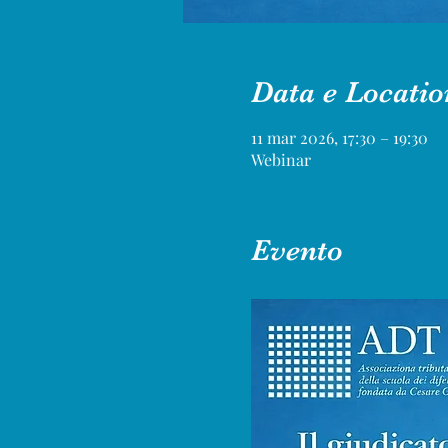
Data e Locatio
11 mar 2026, 17:30 – 19:30
Webinar
Evento